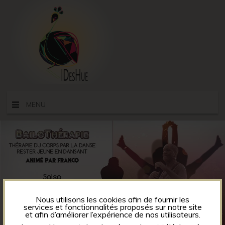
MENU
Nous utilisons les cookies afin de fournir les
services et fonctionnalités proposés sur notre site
et afin d’améliorer l’expérience de nos utilisateurs.