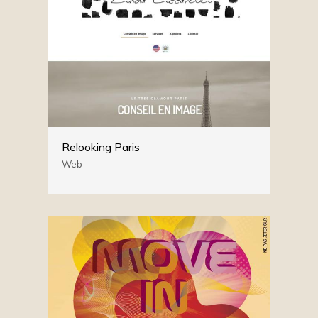
Relooking Paris
Web