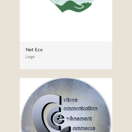
Net Eco
Logo