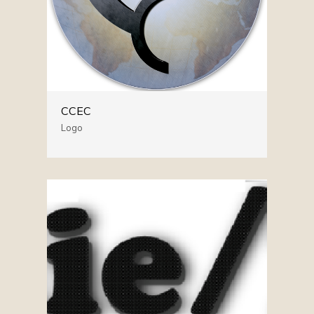
CCEC
Logo