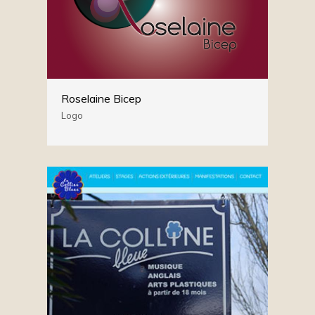
Roselaine Bicep
Logo