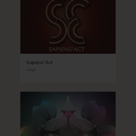
Sapiens'Act
Logo