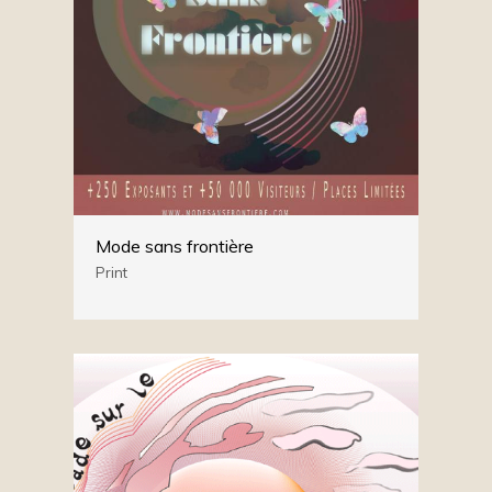
Mode sans frontière
Print