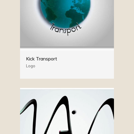
Kick Transport
Logo