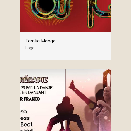
Familia Mango
Logo