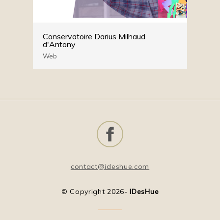
Conservatoire Darius Milhaud
d'Antony
Web
contact@ideshue.com
© Copyright 2026-
IDesHue