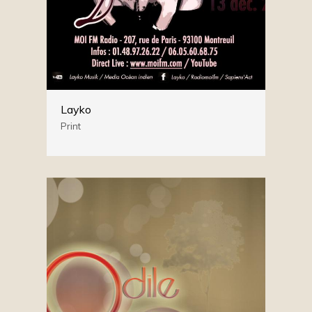
Layko
Print