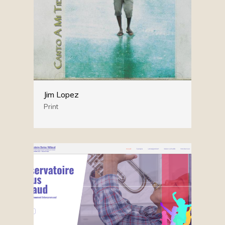
Jim Lopez
Print