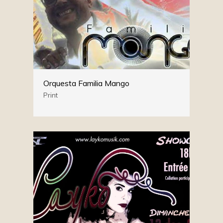
Orquesta Familia Mango
Print