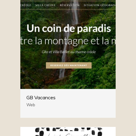
GB Vacances
Web