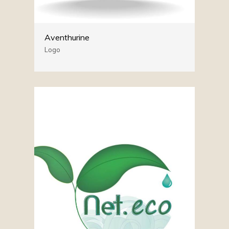
Aventhurine
Logo