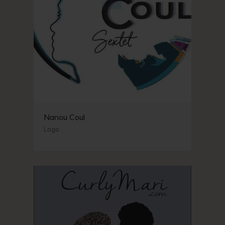
Nanou Coul
Logo