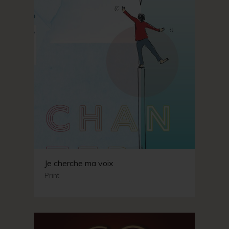
Je cherche ma voix
Print