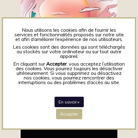
Nous utilisons les cookies afin de fournir les
services et fonctionnalités proposés sur notre site
et afin d’améliorer l’expérience de nos utilisateurs.
Les cookies sont des données qui sont téléchargés
ou stockés sur votre ordinateur ou sur tout autre
appareil.
En cliquant sur
Accepter
, vous acceptez l’utilisation
des cookies. Vous pourrez toujours les désactiver
ultérieurement. Si vous supprimez ou désactivez
nos cookies, vous pourriez rencontrer des
interruptions ou des problèmes d’accès au site.
Balade sur le Zéphyr
En savoir+
Print
Accepter