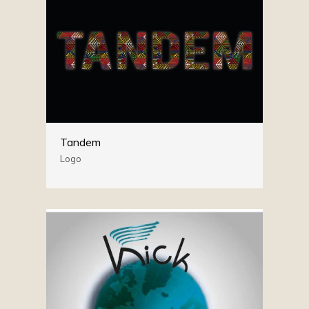
Tandem
Logo