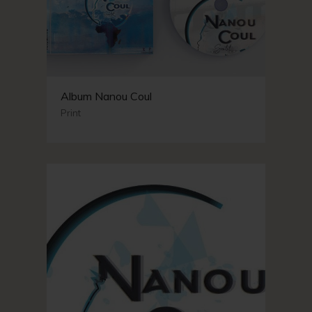
Album Nanou Coul
Print