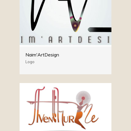
Naim'ArtDesign
Logo