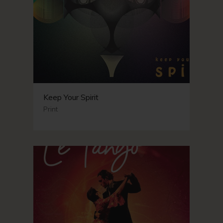
Keep Your Spirit
Print