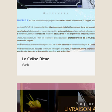
La Coline Bleue
Web