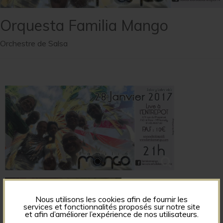
Orquesta Familia Mango
Orchestre de Salsa
Nous utilisons les cookies afin de fournir les
services et fonctionnalités proposés sur notre site
et afin d’améliorer l’expérience de nos utilisateurs.