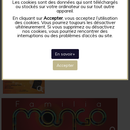
Les cookies sont des données qui sont téléchargés
ou stockés sur votre ordinateur ou sur tout autre
appareil.
En cliquant sur
Accepter
, vous acceptez l’utilisation
des cookies. Vous pourrez toujours les désactiver
ultérieurement. Si vous supprimez ou désactivez
nos cookies, vous pourriez rencontrer des
interruptions ou des problèmes d’accès au site.
En savoir+
Accepter