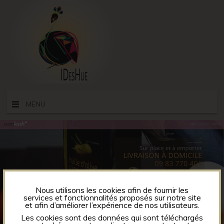
MENU
Nous utilisons les cookies afin de fournir les
services et fonctionnalités proposés sur notre site
et afin d’améliorer l’expérience de nos utilisateurs.
Les cookies sont des données qui sont téléchargés